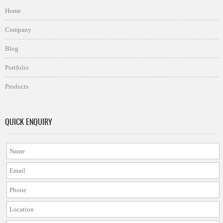
Home
Company
Blog
Portfolio
Products
QUICK ENQUIRY