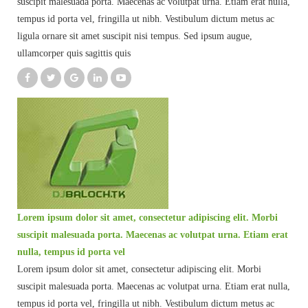
suscipit malesuada porta. Maecenas ac volutpat urna. Etiam erat nulla,
tempus id porta vel, fringilla ut nibh. Vestibulum dictum metus ac
ligula ornare sit amet suscipit nisi tempus. Sed ipsum augue,
ullamcorper quis sagittis quis
Lorem ipsum dolor sit amet, consectetur adipiscing elit. Morbi
suscipit malesuada porta. Maecenas ac volutpat urna. Etiam erat
nulla, tempus id porta vel
Lorem ipsum dolor sit amet, consectetur adipiscing elit. Morbi
suscipit malesuada porta. Maecenas ac volutpat urna. Etiam erat nulla,
tempus id porta vel, fringilla ut nibh. Vestibulum dictum metus ac