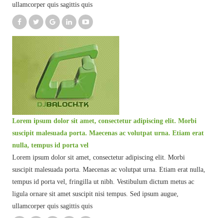
ullamcorper quis sagittis quis
Lorem ipsum dolor sit amet, consectetur adipiscing elit. Morbi
suscipit malesuada porta. Maecenas ac volutpat urna. Etiam erat
nulla, tempus id porta vel
Lorem ipsum dolor sit amet, consectetur adipiscing elit. Morbi
suscipit malesuada porta. Maecenas ac volutpat urna. Etiam erat nulla,
tempus id porta vel, fringilla ut nibh. Vestibulum dictum metus ac
ligula ornare sit amet suscipit nisi tempus. Sed ipsum augue,
ullamcorper quis sagittis quis