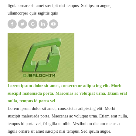
ligula ornare sit amet suscipit nisi tempus. Sed ipsum augue,
ullamcorper quis sagittis quis
Lorem ipsum dolor sit amet, consectetur adipiscing elit. Morbi
suscipit malesuada porta. Maecenas ac volutpat urna. Etiam erat
nulla, tempus id porta vel
Lorem ipsum dolor sit amet, consectetur adipiscing elit. Morbi
suscipit malesuada porta. Maecenas ac volutpat urna. Etiam erat nulla,
tempus id porta vel, fringilla ut nibh. Vestibulum dictum metus ac
ligula ornare sit amet suscipit nisi tempus. Sed ipsum augue,