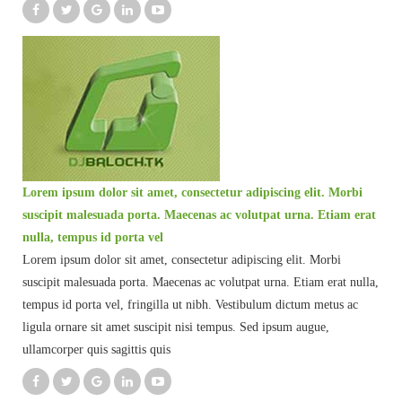
Lorem ipsum dolor sit amet, consectetur adipiscing elit. Morbi
suscipit malesuada porta. Maecenas ac volutpat urna. Etiam erat
nulla, tempus id porta vel
Lorem ipsum dolor sit amet, consectetur adipiscing elit. Morbi
suscipit malesuada porta. Maecenas ac volutpat urna. Etiam erat nulla,
tempus id porta vel, fringilla ut nibh. Vestibulum dictum metus ac
ligula ornare sit amet suscipit nisi tempus. Sed ipsum augue,
ullamcorper quis sagittis quis